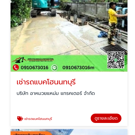
เช่ารถแบคโฮนนทบุรี
บริษัท อาหมวยแหม่ม แทรคเตอร์ จำกัด
ดูรายละเอียด
เช่ารถแบคโฮนนทบุรี