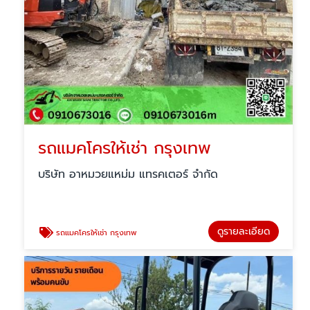
รถแมคโครให้เช่า กรุงเทพ
บริษัท อาหมวยแหม่ม แทรคเตอร์ จำกัด
ดูรายละเอียด
รถแมคโครให้เช่า กรุงเทพ