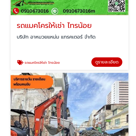
รถแมคโครให้เช่า ไทรน้อย
บริษัท อาหมวยแหม่ม แทรคเตอร์ จำกัด
ดูรายละเอียด
รถแมคโครให้เช่า ไทรน้อย