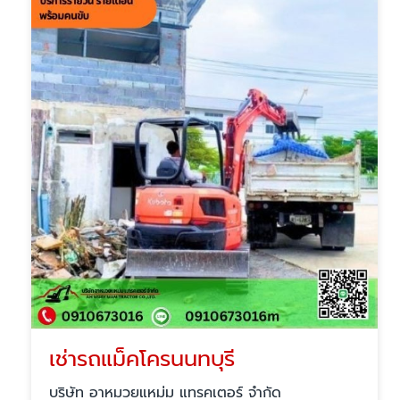
เช่ารถแม็คโครนนทบุรี
บริษัท อาหมวยแหม่ม แทรคเตอร์ จำกัด