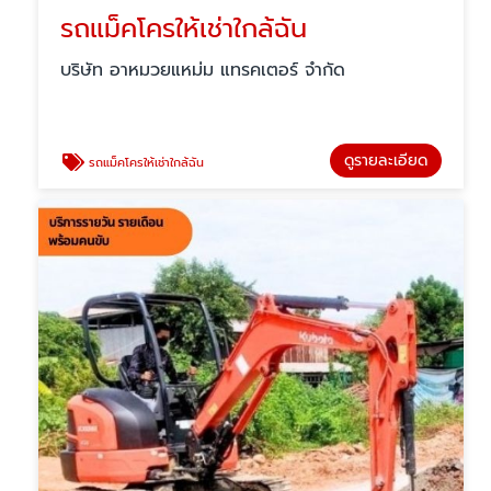
รถแม็คโครให้เช่าใกล้ฉัน
บริษัท อาหมวยแหม่ม แทรคเตอร์ จำกัด
ดูรายละเอียด
รถแม็คโครให้เช่าใกล้ฉัน