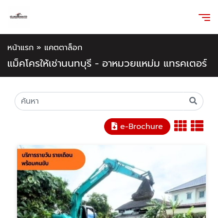
หน้าแรก
»
แคตตาล็อก
แม็คโครให้เช่านนทบุรี - อาหมวยแหม่ม แทรคเตอร์
e-Brochure