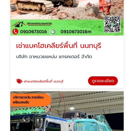
เช่าแบคโฮเคลียร์พื้นที่ นนทบุรี
บริษัท อาหมวยแหม่ม แทรคเตอร์ จำกัด
ดูรายละเอียด
เช่าแบคโฮเคลียร์พื้นที่ นนทบุรี